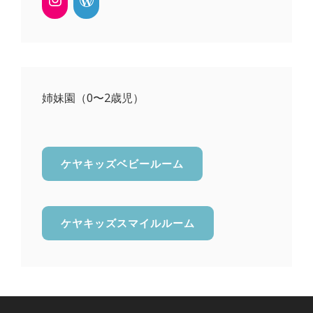
姉妹園（0〜2歳児）
ケヤキッズベビールーム
ケヤキッズスマイルルーム