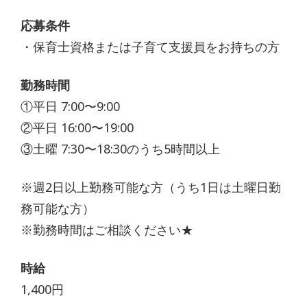
応募条件
・保育士資格または子育て支援員をお持ちの方
勤務時間
①平日 7:00〜9:00
②平日 16:00〜19:00
③土曜 7:30〜18:30のうち5時間以上
※週2日以上勤務可能な方（うち1日は土曜日勤
務可能な方）
※勤務時間はご相談ください★
時給
1,400円