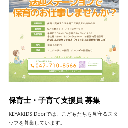
保育士・子育て支援員 募集
KEYAKIDS Doorでは、こどもたちを見守るスタ
ッフを募集しています。