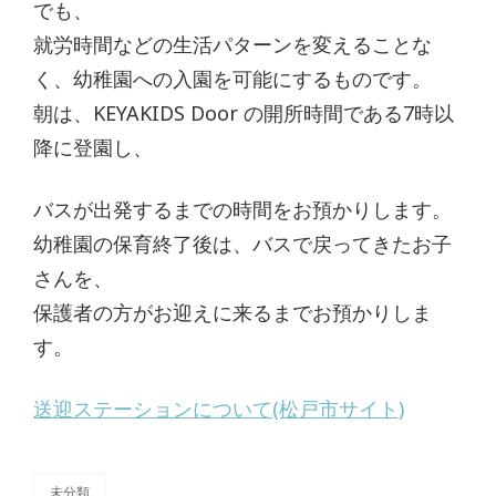
でも、
就労時間などの生活パターンを変えることな
く、幼稚園への入園を可能にするものです。
朝は、KEYAKIDS Door の開所時間である7時以
降に登園し、
バスが出発するまでの時間をお預かりします。
幼稚園の保育終了後は、バスで戻ってきたお子
さんを、
保護者の方がお迎えに来るまでお預かりしま
す。
送迎ステーションについて(松戸市サイト)
未分類