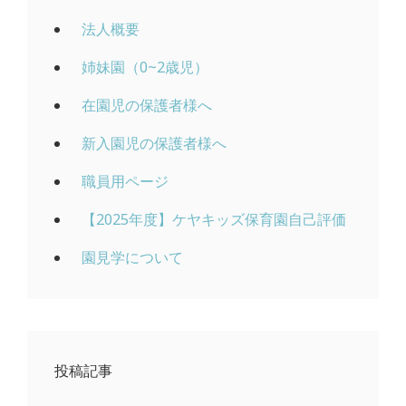
法人概要
姉妹園（0~2歳児）
在園児の保護者様へ
新入園児の保護者様へ
職員用ページ
【2025年度】ケヤキッズ保育園自己評価
園見学について
投稿記事