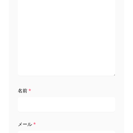
名前
*
メール
*