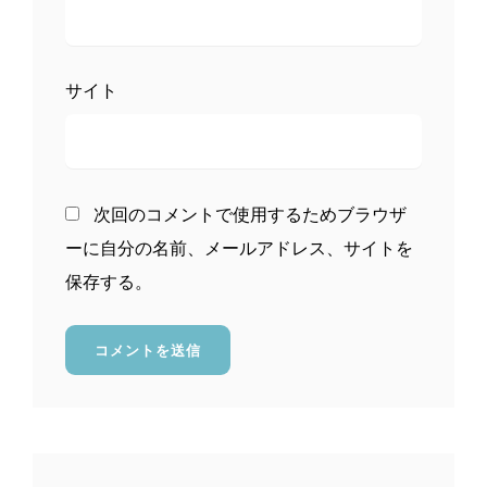
サイト
次回のコメントで使用するためブラウザ
ーに自分の名前、メールアドレス、サイトを
保存する。