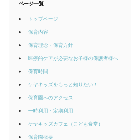
ページ一覧
トップページ
保育内容
保育理念・保育方針
医療的ケアが必要なお子様の保護者様へ
保育時間
ケヤキッズをもっと知りたい！
保育園へのアクセス
一時利用・定期利用
ケヤキッズカフェ（こども食堂）
保育園概要