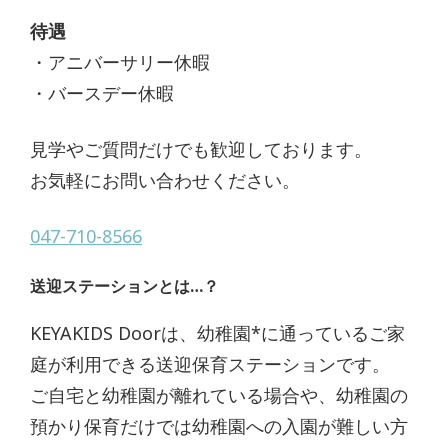
待遇
・アニバーサリー休暇
・バースデー休暇
見学やご質問だけでも歓迎しております。
お気軽にお問い合わせください。
047-710-8566
送迎ステーションとは…？
KEYAKIDS Doorは、幼稚園*に通っているご家
庭が利用できる送迎保育ステーションです。
ご自宅と幼稚園が離れている場合や、幼稚園の
預かり保育だけでは幼稚園への入園が難しい方