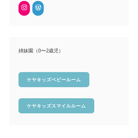
姉妹園（0〜2歳児）
ケヤキッズベビールーム
ケヤキッズスマイルルーム