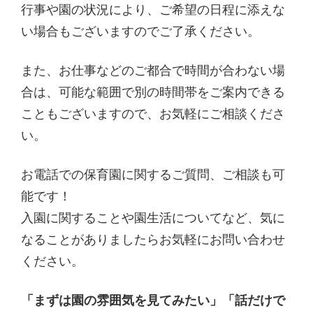
行事や園の状況により、ご希望の日程に添えな
い場合もございますのでご了承ください。
また、お仕事などのご都合で時間が合わない場
合は、可能な範囲で別の時間帯をご案内できる
こともございますので、お気軽にご相談くださ
い。
お電話での保育園に関するご質問、ご相談も可
能です！
入園に関することや園生活についてなど、気に
なることがありましたらお気軽にお問い合わせ
ください。
「まずは園の雰囲気を見てみたい」「話だけで