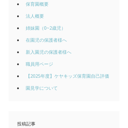
保育園概要
法人概要
姉妹園（0~2歳児）
在園児の保護者様へ
新入園児の保護者様へ
職員用ページ
【2025年度】ケヤキッズ保育園自己評価
園見学について
投稿記事