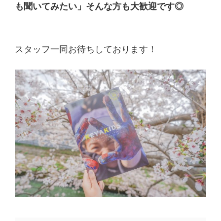
も聞いてみたい」そんな方も大歓迎です◎
スタッフ一同お待ちしております！