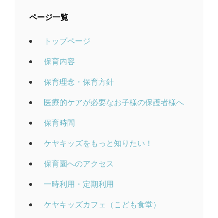
ページ一覧
トップページ
保育内容
保育理念・保育方針
医療的ケアが必要なお子様の保護者様へ
保育時間
ケヤキッズをもっと知りたい！
保育園へのアクセス
一時利用・定期利用
ケヤキッズカフェ（こども食堂）