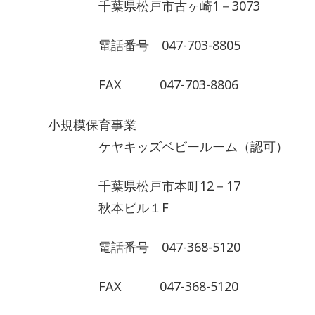
千葉県松戸市古ヶ崎1－3073
電話番号 047-703-8805
FAX 047-703-8806
小規模保育事業
ケヤキッズベビールーム（認可）
千葉県松戸市本町12－17
秋本ビル１F
電話番号 047-368-5120
FAX 047-368-5120