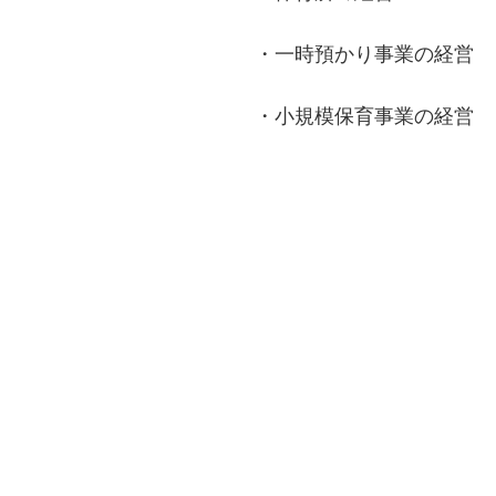
・一時預かり事業の経営
・小規模保育事業の経営