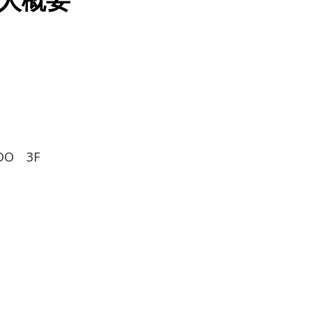
DO 3F