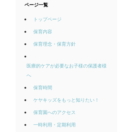
ページ一覧
トップページ
保育内容
保育理念・保育方針
医療的ケアが必要なお子様の保護者様
へ
保育時間
ケヤキッズをもっと知りたい！
保育園へのアクセス
一時利用・定期利用