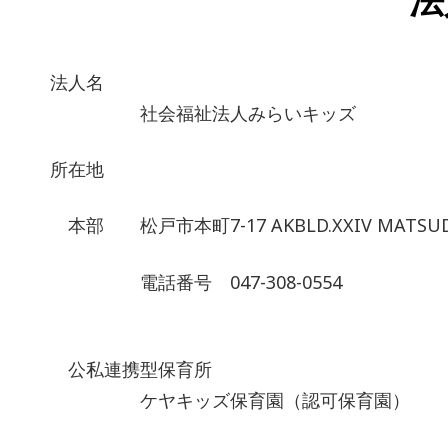
法人名
社会福祉法人みらいキッズ
所在地
本部 松戸市本町7-17 AKBLD.XXIV MATSU
電話番号 047-308-0554
公私連携型保育所
ケヤキッズ保育園（認可保育園）