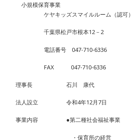
小規模保育事業
ケヤキッズスマイルルーム（認可）
千葉県松戸市根本12－2
電話番号 047-710-6336
FAX 047-710-6336
理事長 石川 康代
法人設立 令和4年12月7日
事業内容 ●第二種社会福祉事業
・保育所の経営