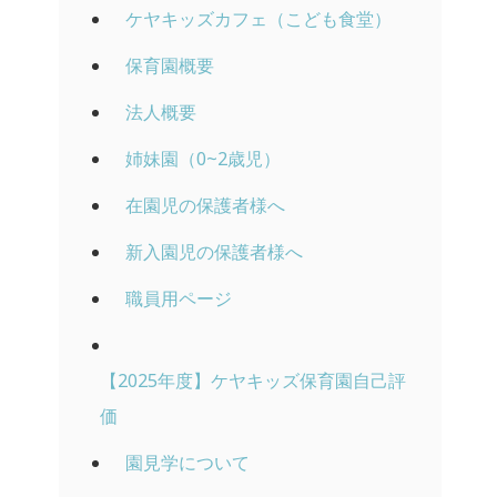
ケヤキッズカフェ（こども食堂）
保育園概要
法人概要
姉妹園（0~2歳児）
在園児の保護者様へ
新入園児の保護者様へ
職員用ページ
【2025年度】ケヤキッズ保育園自己評
価
園見学について